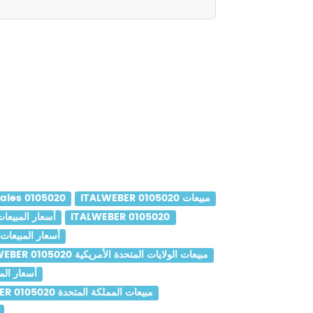
ITALWEBER 0105020 مبيعات
ales 0105020
ITALWEBER 0105020
ITALWEBER 0105020 أسعار المبيع
ITALWEBER 0105020 أسعار المبيعات
ITALWEBER 0105020 مبيعات الولايات المتحدة الأمريكية
WEBER 0105020
ITALWEBER 0105020 مبيعات المملكة المتحدة