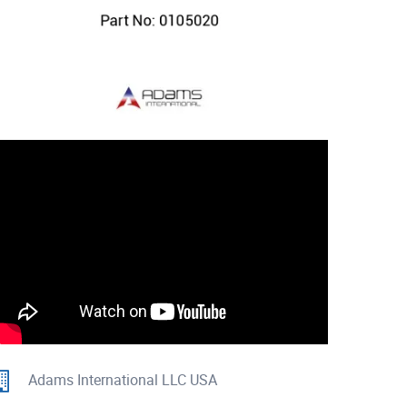
Adams International LLC USA