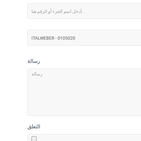
رسالة
التعلق