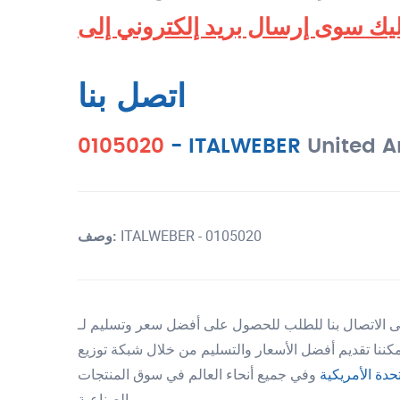
اتصل بنا
0105020
-
ITALWEBER
United A
ITALWEBER - 0105020
وصف:
يمكننا تقديم أفضل الأسعار والتسليم من خلال شبكة توزيع
تحدة الأمريكية
وفي جميع أنحاء العالم في سوق المنتجات
الصناعية.