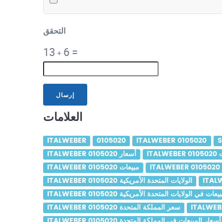
التحقق
13
6
=
+
إرسال
العلامات
ITALWEBER
0105020
ITALWEBER 0105020
S
ات
ITALWEBER 0105020 أسعار
ITALWEBER 0105020 مبيعات
ITALWEBER 0105020 الولايات المتحدة الأمريكية
ITAL أسعار المبيعات في الولايات المتحدة الأمريكية
ITALWEBER 0105020 سعر المملكة المتحدة
ITALWEBER 0105020 أسعار المبيعات في المملكة المتحدة