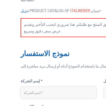
سبان>
ITALWEBER
PRODUCT CATALOG OF
تنزيل
 المنتج مع طلبكم. هذا ضروري لتجنب التأخير وتقديم
عرض سعر دقيق وسريع.
نموذج الاستفسار
إسم الشركة *