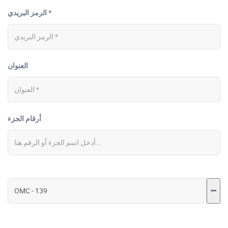
الرمز البريدي *
العنوان
أرقام الجزء