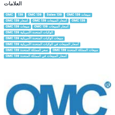
العلامات
OMC 139 مبيعات
Sales 139
OMC 139
139
OMC
OMC 139
OMC 139 أسعار المبيعات
OMC 139 أسعار
OMC 139 أسعار المبيعات
OMC 139 مبيعات
OMC 139 الولايات المتحدة الأمريكية
OMC 139 مبيعات الولايات المتحدة الأمريكية
OMC 139 أسعار المبيعات في الولايات المتحدة الأمريكية
OMC 139 مبيعات المملكة المتحدة
OMC 139 سعر المملكة المتحدة
OMC 139 أسعار المبيعات في المملكة المتحدة