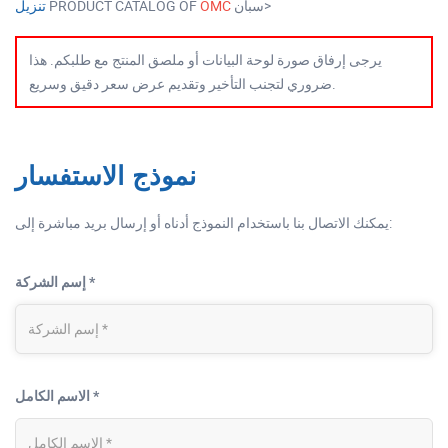
سبان>
OMC
PRODUCT CATALOG OF
تنزيل
يرجى إرفاق صورة لوحة البيانات أو ملصق المنتج مع طلبكم. هذا
ضروري لتجنب التأخير وتقديم عرض سعر دقيق وسريع.
نموذج الاستفسار
يمكنك الاتصال بنا باستخدام النموذج أدناه أو إرسال بريد مباشرة إلى:
إسم الشركة *
الاسم الكامل *