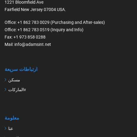
1221 Bloomfield Ave
Fairfield New Jersey 07004 USA.
Office
: +1 862 783 0029 (Purchasing and After-sales)
Office
: +1 862 783 0519 (Inquiry and Info)
Fax
: +1 973 858 0288
Mail
: info@adamsint.net
ارتباطات سريعة
مسكن
الماركاتv
معلومة
عنا