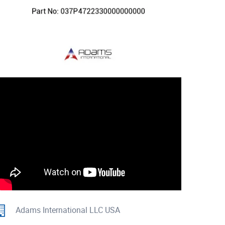
Adams International LLC USA