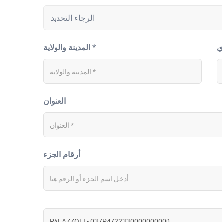
المدينة والولاية *
العنوان
أرقام الجزء