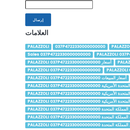
إرسال
العلامات
PALAZZOLI
037P4722330000000000
PALAZZO
Sales 037P4722330000000000
PALAZZOLI 037P4722330000000000 أسعار
PALAZZOLI 037P4722330000000000
PALAZZOLI 037P4722330000000000 أسعار المبيعات
PALAZZOLI  الولايات المتحدة الأمريكية
بيعات الولايات المتحدة الأمريكية
ي الولايات المتحدة الأمريكية
PALAZZOLI 037P47223 سعر المملكة المتحدة
PALAZZOLI 037P4 مبيعات المملكة المتحدة
ار المبيعات في المملكة المتحدة