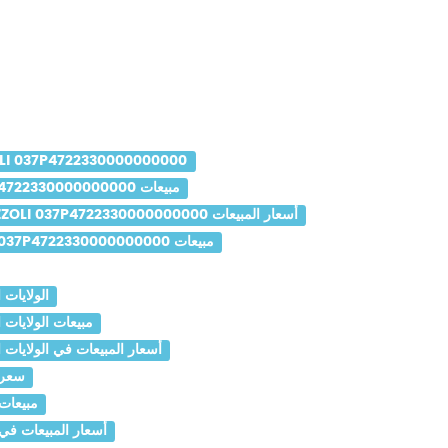
LI 037P4722330000000000
PALAZZOLI 037P4722330000000000 مبيعات
PALAZZOLI 037P4722330000000000 أسعار المبيعات
PALAZZOLI 037P4722330000000000 مبيعات
037P4722330000000000
PALAZZOLI 037P4722330000000000 م
PALAZZOLI 037P4722330000000000 أسعار المبيعات ف
30000000000
722330000000000
PALAZZOLI 037P4722330000000000 أسع