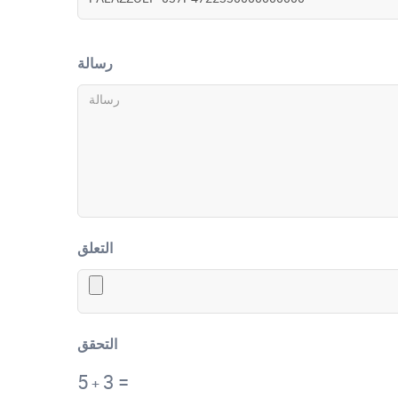
رسالة
التعلق
التحقق
5
3
=
+